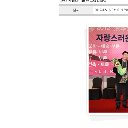
2012 자랑스러운 최고경영인상
날짜
2012-12-18 PM 01:12:0