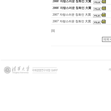
2008' 자랑스러운 칭화인 大賞
2008' 자랑스러운 칭화인 大賞
2007' 자랑스러운 칭화인 大賞
2007' 자랑스러운 칭화인 大賞
[
1
]