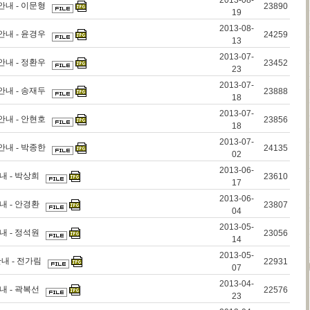
2013-08-
안내 - 이문형
23890
19
2013-08-
안내 - 윤경우
24259
13
2013-07-
안내 - 정환우
23452
23
2013-07-
안내 - 송재두
23888
18
2013-07-
안내 - 안현호
23856
18
2013-07-
안내 - 박종한
24135
02
2013-06-
내 - 박상희
23610
17
2013-06-
내 - 안경환
23807
04
2013-05-
내 - 정석원
23056
14
2013-05-
안내 - 전가림
22931
07
2013-04-
내 - 곽복선
22576
23