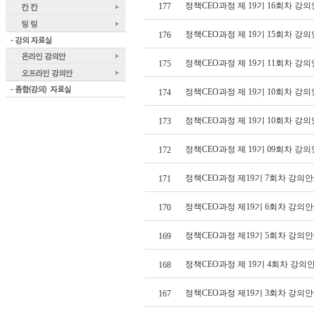
정책CEO과정 제 19기 16회차 강의
177
정책CEO과정 제 19기 15회차 강의
176
정책CEO과정 제 19기 11회차 강의
175
정책CEO과정 제 19기 10회차 강의
174
정책CEO과정 제 19기 10회차 강의
173
정책CEO과정 제 19기 09회차 강의
172
정책CEO과정 제19기 7회차 강의안
171
정책CEO과정 제19기 6회차 강의안
170
정책CEO과정 제19기 5회차 강의안
169
정책CEO과정 제 19기 4회차 강의
168
정책CEO과정 제19기 3회차 강의안
167