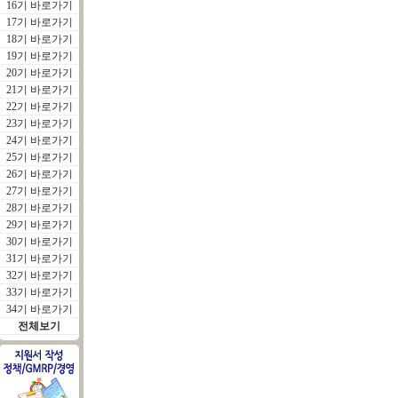
16기 바로가기
17기 바로가기
18기 바로가기
19기 바로가기
20기 바로가기
21기 바로가기
22기 바로가기
23기 바로가기
24기 바로가기
25기 바로가기
26기 바로가기
27기 바로가기
28기 바로가기
29기 바로가기
30기 바로가기
31기 바로가기
32기 바로가기
33기 바로가기
34기 바로가기
전체보기