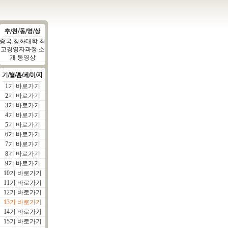
중국 칭화대학 최
고경영자과정 소
개 동영상
1기 바로가기
2기 바로가기
3기 바로가기
4기 바로가기
5기 바로가기
6기 바로가기
7기 바로가기
8기 바로가기
9기 바로가기
10기 바로가기
11기 바로가기
12기 바로가기
13기 바로가기
14기 바로가기
15기 바로가기