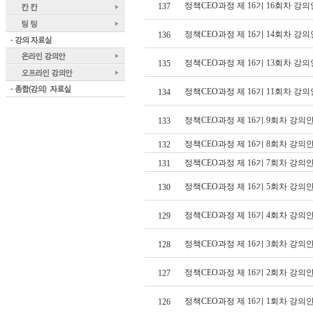
정책CEO과정 제 16기 16회차 강의
137
정책CEO과정 제 16기 14회차 강의
136
정책CEO과정 제 16기 13회차 강의
135
정책CEO과정 제 16기 11회차 강의
134
정책CEO과정 제 16기 9회차 강의
133
정책CEO과정 제 16기 8회차 강의
132
정책CEO과정 제 16기 7회차 강의안
131
정책CEO과정 제 16기 5회차 강의
130
정책CEO과정 제 16기 4회차 강의
129
정책CEO과정 제 16기 3회차 강의
128
정책CEO과정 제 16기 2회차 강의
127
정책CEO과정 제 16기 1회차 강의
126