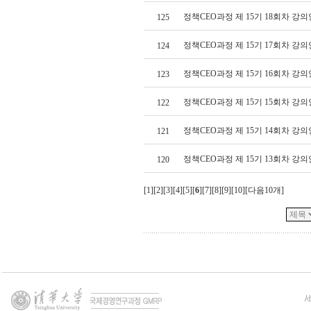
정책CEO과정 제 15기 18회차 강의
125
정책CEO과정 제 15기 17회차 강의
124
정책CEO과정 제 15기 16회차 강의
123
정책CEO과정 제 15기 15회차 강의
122
정책CEO과정 제 15기 14회차 강의
121
정책CEO과정 제 15기 13회차 강의
120
[
1
][
2
][
3
][
4
][
5
][
6
][
7
][
8
][
9
][
10
][
다음10개
]