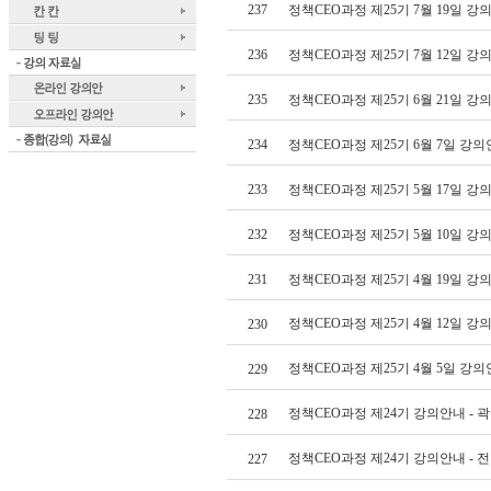
237
정책CEO과정 제25기 7월 19일 
236
정책CEO과정 제25기 7월 12일 
235
정책CEO과정 제25기 6월 21일 
234
정책CEO과정 제25기 6월 7일 강
233
정책CEO과정 제25기 5월 17일 
232
정책CEO과정 제25기 5월 10일 
231
정책CEO과정 제25기 4월 19일 
정책CEO과정 제25기 4월 12일 
230
정책CEO과정 제25기 4월 5일 강
229
정책CEO과정 제24기 강의안내 - 
228
정책CEO과정 제24기 강의안내 - 
227