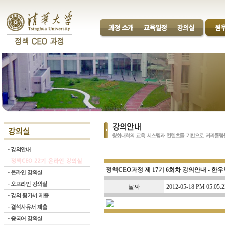
정책CEO과정 제 17기 6회차 강의안내 - 한우
날짜
2012-05-18 PM 05:05:2