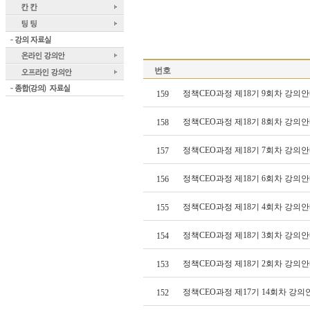
번호
정책CEO과정 제18기 9회차 강의안
159
정책CEO과정 제18기 8회차 강의안
158
정책CEO과정 제18기 7회차 강의안
157
정책CEO과정 제18기 6회차 강의안
156
정책CEO과정 제18기 4회차 강의안
155
정책CEO과정 제18기 3회차 강의안
154
정책CEO과정 제18기 2회차 강의안
153
정책CEO과정 제17기 14회차 강의
152