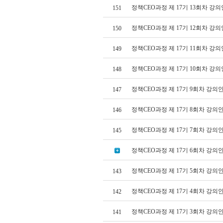
정책CEO과정 제 17기 13회차 강의
151
정책CEO과정 제 17기 12회차 강의
150
정책CEO과정 제 17기 11회차 강의
149
정책CEO과정 제 17기 10회차 강의
148
정책CEO과정 제 17기 9회차 강의
147
정책CEO과정 제 17기 8회차 강의
146
정책CEO과정 제 17기 7회차 강의
145
정책CEO과정 제 17기 6회차 강의
정책CEO과정 제 17기 5회차 강의
143
정책CEO과정 제 17기 4회차 강의
142
정책CEO과정 제 17기 3회차 강의
141