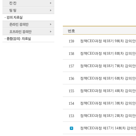
번호
정책CEO과정 제18기 9회차 강의안
159
정책CEO과정 제18기 8회차 강의안
158
정책CEO과정 제18기 7회차 강의안
157
정책CEO과정 제18기 6회차 강의안
156
정책CEO과정 제18기 4회차 강의안
155
정책CEO과정 제18기 3회차 강의안
154
정책CEO과정 제18기 2회차 강의안
153
정책CEO과정 제17기 14회차 강의