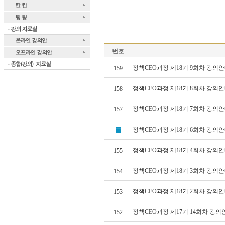
번호
정책CEO과정 제18기 9회차 강의안
159
정책CEO과정 제18기 8회차 강의안
158
정책CEO과정 제18기 7회차 강의안
157
정책CEO과정 제18기 6회차 강의안
정책CEO과정 제18기 4회차 강의안
155
정책CEO과정 제18기 3회차 강의안
154
정책CEO과정 제18기 2회차 강의안
153
정책CEO과정 제17기 14회차 강의
152