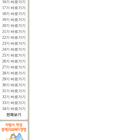
16기 바로가기
17기 바로가기
18기 바로가기
19기 바로가기
20기 바로가기
21기 바로가기
22기 바로가기
23기 바로가기
24기 바로가기
25기 바로가기
26기 바로가기
27기 바로가기
28기 바로가기
29기 바로가기
30기 바로가기
31기 바로가기
32기 바로가기
33기 바로가기
34기 바로가기
전체보기