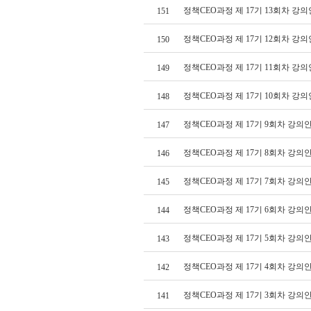
정책CEO과정 제 17기 13회차 강의
151
정책CEO과정 제 17기 12회차 강의
150
정책CEO과정 제 17기 11회차 강의
149
정책CEO과정 제 17기 10회차 강의
148
정책CEO과정 제 17기 9회차 강의
147
정책CEO과정 제 17기 8회차 강의
146
정책CEO과정 제 17기 7회차 강의
145
정책CEO과정 제 17기 6회차 강의
144
정책CEO과정 제 17기 5회차 강의
143
정책CEO과정 제 17기 4회차 강의
142
정책CEO과정 제 17기 3회차 강의
141