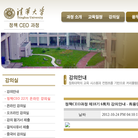
정책CEO과정 제18기 6회차 강의안내 - 최용
날짜
2012-10-24 PM 04:10:1