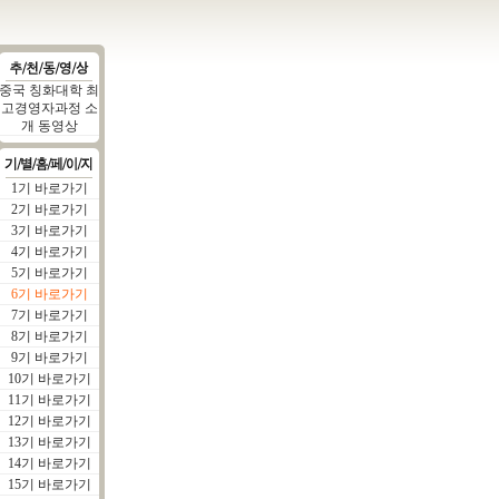
중국 칭화대학 최
고경영자과정 소
개 동영상
1기 바로가기
2기 바로가기
3기 바로가기
4기 바로가기
5기 바로가기
6기 바로가기
7기 바로가기
8기 바로가기
9기 바로가기
10기 바로가기
11기 바로가기
12기 바로가기
13기 바로가기
14기 바로가기
15기 바로가기