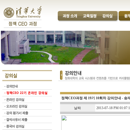
정책CEO과정 제 19기 10회차 강의안내 - 송
날짜
2013-07-18 PM 01:07:1