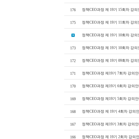
정책CEO과정 제 19기 15회차 강의
176
정책CEO과정 제 19기 11회차 강의
175
정책CEO과정 제 19기 10회차 강의
정책CEO과정 제 19기 10회차 강의
173
정책CEO과정 제 19기 09회차 강의
172
정책CEO과정 제19기 7회차 강의안
171
정책CEO과정 제19기 6회차 강의안
170
정책CEO과정 제19기 5회차 강의안
169
정책CEO과정 제 19기 4회차 강의
168
정책CEO과정 제19기 3회차 강의안
167
정책CEO과정 제 19기 2회차 강의
166