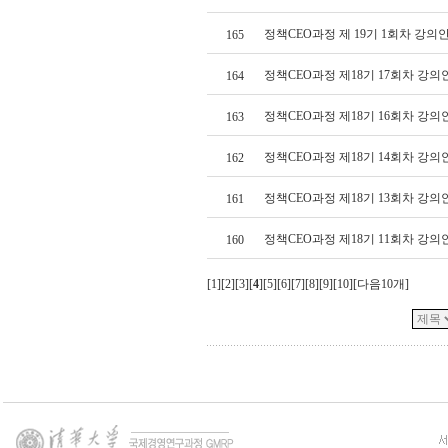
정책CEO과정 제 19기 1회차 강의
165
정책CEO과정 제18기 17회차 강의
164
정책CEO과정 제18기 16회차 강의
163
정책CEO과정 제18기 14회차 강의
162
정책CEO과정 제18기 13회차 강의
161
정책CEO과정 제18기 11회차 강의
160
[
1
][
2
][
3
][
4
][
5
][
6
][
7
][
8
][
9
][
10
][
다음10개
]