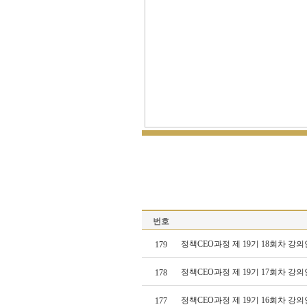
번호
정책CEO과정 제 19기 18회차 강의
179
정책CEO과정 제 19기 17회차 강의
178
정책CEO과정 제 19기 16회차 강의
177