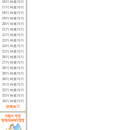
16기 바로가기
17기 바로가기
18기 바로가기
19기 바로가기
20기 바로가기
21기 바로가기
22기 바로가기
23기 바로가기
24기 바로가기
25기 바로가기
26기 바로가기
27기 바로가기
28기 바로가기
29기 바로가기
30기 바로가기
31기 바로가기
32기 바로가기
33기 바로가기
34기 바로가기
전체보기