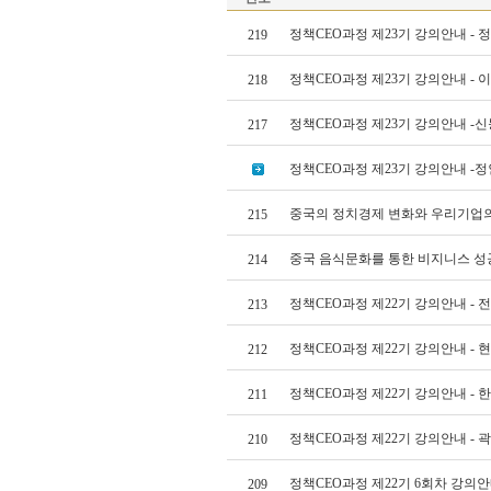
정책CEO과정 제23기 강의안내 - 
219
정책CEO과정 제23기 강의안내 - 
218
정책CEO과정 제23기 강의안내 -
217
정책CEO과정 제23기 강의안내 -
중국의 정치경제 변화와 우리기업
215
중국 음식문화를 통한 비지니스 
214
정책CEO과정 제22기 강의안내 - 
213
정책CEO과정 제22기 강의안내 - 
212
정책CEO과정 제22기 강의안내 - 
211
정책CEO과정 제22기 강의안내 - 
210
정책CEO과정 제22기 6회차 강의안
209