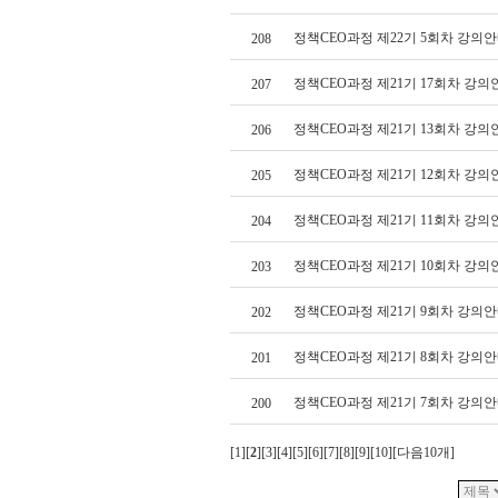
정책CEO과정 제22기 5회차 강의안
208
정책CEO과정 제21기 17회차 강의
207
정책CEO과정 제21기 13회차 강의
206
정책CEO과정 제21기 12회차 강의
205
정책CEO과정 제21기 11회차 강의
204
정책CEO과정 제21기 10회차 강의
203
정책CEO과정 제21기 9회차 강의안
202
정책CEO과정 제21기 8회차 강의안
201
정책CEO과정 제21기 7회차 강의안
200
[
1
][
2
][
3
][
4
][
5
][
6
][
7
][
8
][
9
][
10
][
다음10개
]