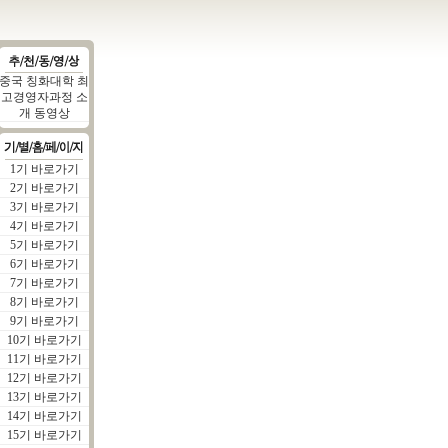
중국 칭화대학 최
고경영자과정 소
개 동영상
1기 바로가기
2기 바로가기
3기 바로가기
4기 바로가기
5기 바로가기
6기 바로가기
7기 바로가기
8기 바로가기
9기 바로가기
10기 바로가기
11기 바로가기
12기 바로가기
13기 바로가기
14기 바로가기
15기 바로가기