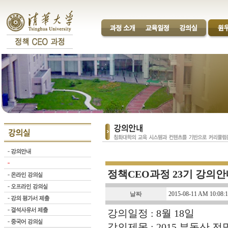
정책CEO과정 23기 강의안
날짜
2015-08-11 AM 10:08:1
강의일정 : 8월 18일
강의제목 : 2015 부동산 