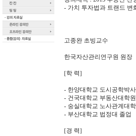
- 가치 투자법과 트랜드 변
고종완 초빙교수
한국자산관리연구원 원장
[학 력]
- 한양대학교 도시공학박사
- 건국대학교 부동산대학원
- 숭실대학교 노사관계대학
- 부산대학교 법정대 졸업
[경 력]