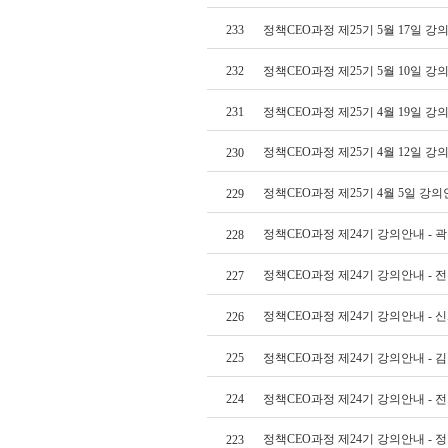
233
정책CEO과정 제25기 5월 17일 
232
정책CEO과정 제25기 5월 10일 
231
정책CEO과정 제25기 4월 19일 
정책CEO과정 제25기 4월 12일 
230
정책CEO과정 제25기 4월 5일 강
229
정책CEO과정 제24기 강의안내 - 
228
정책CEO과정 제24기 강의안내 - 
227
정책CEO과정 제24기 강의안내 - 
226
225
정책CEO과정 제24기 강의안내 - 
224
정책CEO과정 제24기 강의안내 - 
정책CEO과정 제24기 강의안내 - 
223