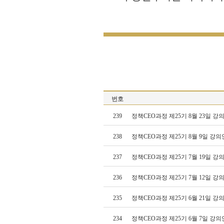
번호
239
정책CEO과정 제25기 8월 23일 
238
정책CEO과정 제25기 8월 9일 강
237
정책CEO과정 제25기 7월 19일 
236
정책CEO과정 제25기 7월 12일 
235
정책CEO과정 제25기 6월 21일 
234
정책CEO과정 제25기 6월 7일 강