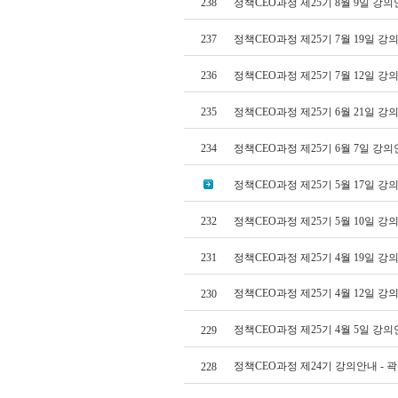
238
정책CEO과정 제25기 8월 9일 강
237
정책CEO과정 제25기 7월 19일 
236
정책CEO과정 제25기 7월 12일 
235
정책CEO과정 제25기 6월 21일 
234
정책CEO과정 제25기 6월 7일 강
정책CEO과정 제25기 5월 17일 
232
정책CEO과정 제25기 5월 10일 
231
정책CEO과정 제25기 4월 19일 
정책CEO과정 제25기 4월 12일 
230
정책CEO과정 제25기 4월 5일 강
229
정책CEO과정 제24기 강의안내 - 
228