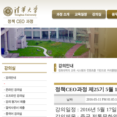
정책CEO과정 제25기 5월 
날짜
2016-05-11 PM 01:05:1
강의일정 : 2016년 5월 17일
강의제목 : 중국 전통문화