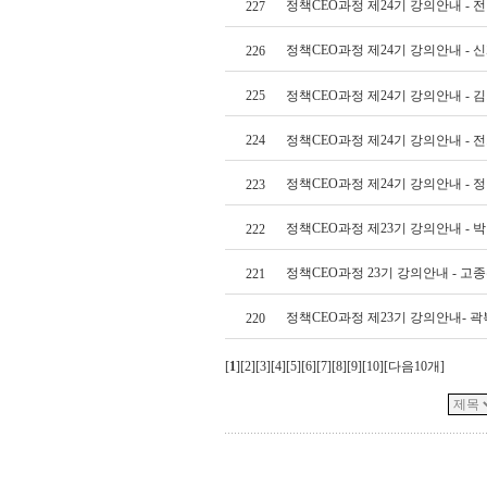
정책CEO과정 제24기 강의안내 - 
227
정책CEO과정 제24기 강의안내 - 
226
225
정책CEO과정 제24기 강의안내 - 
224
정책CEO과정 제24기 강의안내 - 
정책CEO과정 제24기 강의안내 - 
223
정책CEO과정 제23기 강의안내 - 
222
정책CEO과정 23기 강의안내 - 고
221
정책CEO과정 제23기 강의안내- 
220
[
1
][
2
][
3
][
4
][
5
][
6
][
7
][
8
][
9
][
10
][
다음10개
]