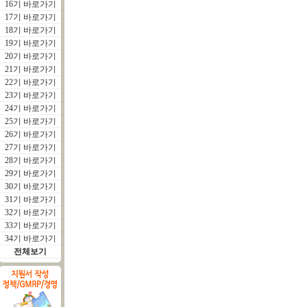
16기 바로가기
17기 바로가기
18기 바로가기
19기 바로가기
20기 바로가기
21기 바로가기
22기 바로가기
23기 바로가기
24기 바로가기
25기 바로가기
26기 바로가기
27기 바로가기
28기 바로가기
29기 바로가기
30기 바로가기
31기 바로가기
32기 바로가기
33기 바로가기
34기 바로가기
전체보기