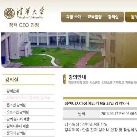
정책CEO과정 제25기 6월 21일 강의안내
날짜
2016-06-17 PM 02:06:5
강의일정 : 2016년 6월 21일
강의제목 : 한중 전자 상거래 현황 및 활성화 