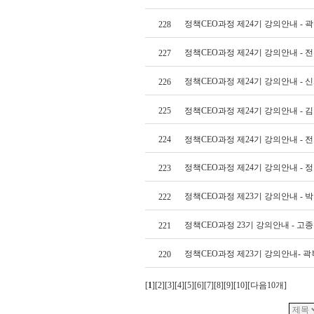
정책CEO과정 제24기 강의안내 - 
228
정책CEO과정 제24기 강의안내 - 
227
정책CEO과정 제24기 강의안내 - 
226
225
정책CEO과정 제24기 강의안내 - 
224
정책CEO과정 제24기 강의안내 - 
정책CEO과정 제24기 강의안내 - 
223
정책CEO과정 제23기 강의안내 - 
222
정책CEO과정 23기 강의안내 - 고
221
정책CEO과정 제23기 강의안내- 
220
[
1
][
2
][
3
][
4
][
5
][
6
][
7
][
8
][
9
][
10
][
다음10개
]