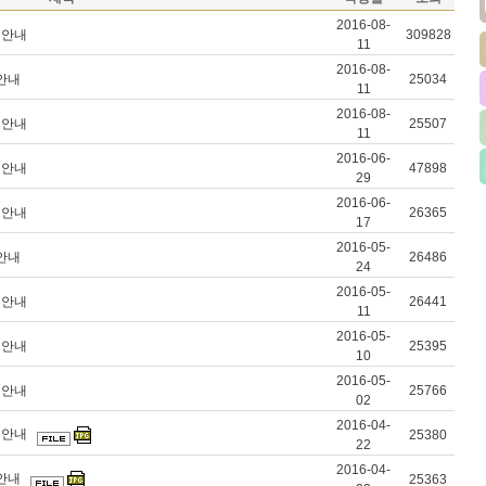
2016-08-
강의안내
309828
11
2016-08-
의안내
25034
11
2016-08-
강의안내
25507
11
2016-06-
강의안내
47898
29
2016-06-
강의안내
26365
17
2016-05-
의안내
26486
24
2016-05-
강의안내
26441
11
2016-05-
강의안내
25395
10
2016-05-
강의안내
25766
02
2016-04-
강의안내
25380
22
2016-04-
의안내
25363