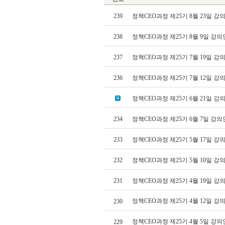
239
정책CEO과정 제25기 8월 23일 
238
정책CEO과정 제25기 8월 9일 강
237
정책CEO과정 제25기 7월 19일 
236
정책CEO과정 제25기 7월 12일 
정책CEO과정 제25기 6월 21일 
234
정책CEO과정 제25기 6월 7일 강
233
정책CEO과정 제25기 5월 17일 
232
정책CEO과정 제25기 5월 10일 
231
정책CEO과정 제25기 4월 19일 
정책CEO과정 제25기 4월 12일 
230
정책CEO과정 제25기 4월 5일 강
229