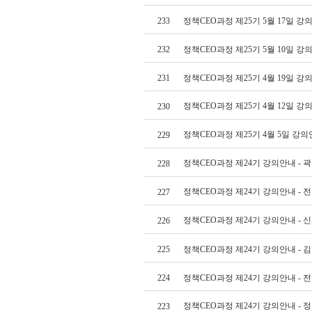
233
정책CEO과정 제25기 5월 17일 
232
정책CEO과정 제25기 5월 10일 
231
정책CEO과정 제25기 4월 19일 
정책CEO과정 제25기 4월 12일 
230
정책CEO과정 제25기 4월 5일 강
229
정책CEO과정 제24기 강의안내 - 
228
정책CEO과정 제24기 강의안내 - 
227
정책CEO과정 제24기 강의안내 - 
226
225
정책CEO과정 제24기 강의안내 - 
224
정책CEO과정 제24기 강의안내 - 
정책CEO과정 제24기 강의안내 - 
223