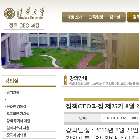
정책CEO과정 제25기 8월 
날짜
2016-08-11 PM 05:08:1
강의일정 : 2016년 8월 23일
강의제목 : 암, 알아야 이긴