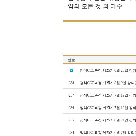
- 암의 모든 것 외 다수
번호
정책CEO과정 제25기 8월 23일 
238
정책CEO과정 제25기 8월 9일 강
237
정책CEO과정 제25기 7월 19일 
236
정책CEO과정 제25기 7월 12일 
235
정책CEO과정 제25기 6월 21일 
234
정책CEO과정 제25기 6월 7일 강