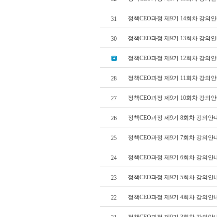
정책CEO과정 제9기 14회차 강의
31
정책CEO과정 제9기 13회차 강의안
30
정책CEO과정 제9기 12회차 강의안
정책CEO과정 제9기 11회차 강의
28
정책CEO과정 제9기 10회차 강의
27
정책CEO과정 제9기 8회차 강의안
26
정책CEO과정 제9기 7회차 강의안
25
정책CEO과정 제9기 6회차 강의안
24
정책CEO과정 제9기 5회차 강의안
23
정책CEO과정 제9기 4회차 강의안
22