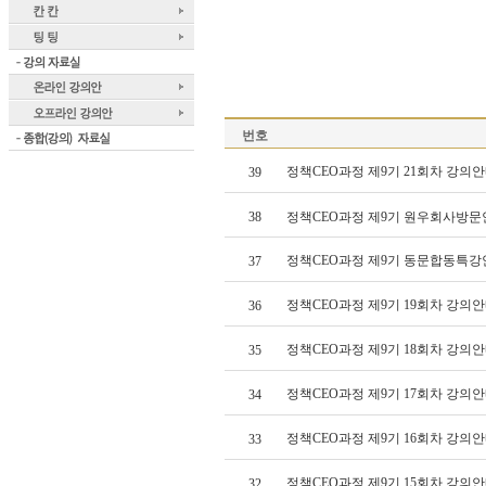
번호
정책CEO과정 제9기 21회차 강의안
39
38
정책CEO과정 제9기 원우회사방
정책CEO과정 제9기 동문합동특강
37
정책CEO과정 제9기 19회차 강의안
36
정책CEO과정 제9기 18회차 강의
35
정책CEO과정 제9기 17회차 강의안
34
정책CEO과정 제9기 16회차 강의안
33
정책CEO과정 제9기 15회차 강의안
32