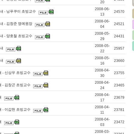
20
2008-06-
안내 - 닝푸쿠이 초빙교수
24570
13
2008-06-
내 - 김창준 명예원장
24521
04
2008-05-
내 - 양호철 초빙교수
24431
29
2008-05-
안내
25957
22
2008-05-
안내
23660
16
2008-04-
내 - 신상우 초빙교수
23755
30
2008-04-
내 - 김창곤 초빙교수
23465
24
2008-04-
내
23679
17
2008-04-
내 - 이갑헌 초빙교수
23781
11
2008-04-
내
23472
03
2008-03-