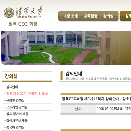
정책CEO과정 제9기 12회차 강의안내 - 양
날짜
2008-05-29 PM 01:05:5