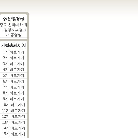
중국 칭화대학 최
고경영자과정 소
개 동영상
1기 바로가기
2기 바로가기
3기 바로가기
4기 바로가기
5기 바로가기
6기 바로가기
7기 바로가기
8기 바로가기
9기 바로가기
10기 바로가기
11기 바로가기
12기 바로가기
13기 바로가기
14기 바로가기
15기 바로가기