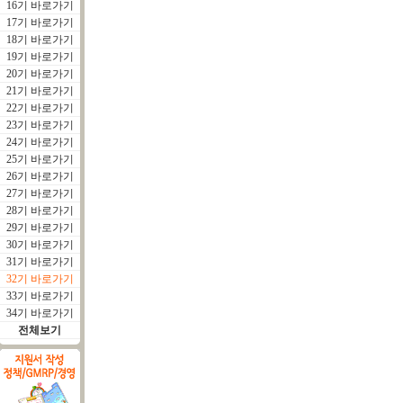
16기 바로가기
17기 바로가기
18기 바로가기
19기 바로가기
20기 바로가기
21기 바로가기
22기 바로가기
23기 바로가기
24기 바로가기
25기 바로가기
26기 바로가기
27기 바로가기
28기 바로가기
29기 바로가기
30기 바로가기
31기 바로가기
32기 바로가기
33기 바로가기
34기 바로가기
전체보기