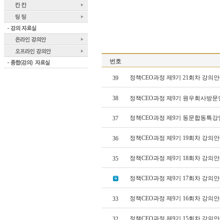
번호
정책CEO과정 제9기 21회차 강의안
39
38
정책CEO과정 제9기 원우회사방
정책CEO과정 제9기 동문합동특강
37
정책CEO과정 제9기 19회차 강의안
36
정책CEO과정 제9기 18회차 강의
35
정책CEO과정 제9기 17회차 강의안
정책CEO과정 제9기 16회차 강의안
33
정책CEO과정 제9기 15회차 강의안
32