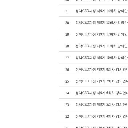
정책CEO과정 제9기 14회차 강의
31
정책CEO과정 제9기 13회차 강의안
30
정책CEO과정 제9기 12회차 강의안
29
정책CEO과정 제9기 11회차 강의
28
정책CEO과정 제9기 10회차 강의
27
정책CEO과정 제9기 8회차 강의안
26
정책CEO과정 제9기 7회차 강의안
25
정책CEO과정 제9기 6회차 강의안
24
정책CEO과정 제9기 5회차 강의안
23
정책CEO과정 제9기 4회차 강의안
22