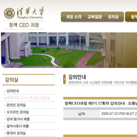
정책CEO과정 제9기 17회차 강의안내 - 오
날짜
2008-07-03 PM 06:07:2