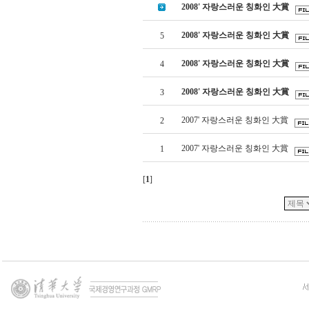
2008' 자랑스러운 칭화인 大賞
2008' 자랑스러운 칭화인 大賞
5
2008' 자랑스러운 칭화인 大賞
4
2008' 자랑스러운 칭화인 大賞
3
2007' 자랑스러운 칭화인 大賞
2
2007' 자랑스러운 칭화인 大賞
1
[
1
]