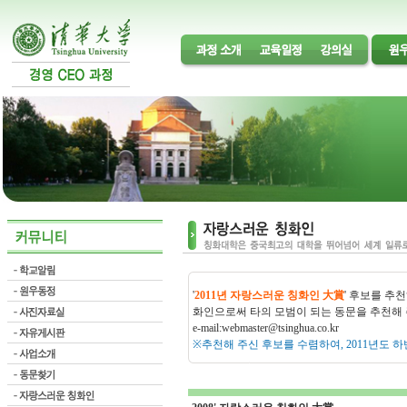
'
2011년 자랑스러운 칭화인 大賞
' 후보를 추천
화인으로써 타의 모범이 되는 동문을 추천해 
e-mail:
webmaster@tsinghua.co.kr
※추천해 주신 후보를 수렴하여, 2011년도 하