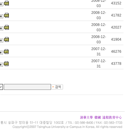
2008-12-
43152
03
2008-12-
41782
03
2008-12-
42027
03
2008-12-
41904
03
2007-12-
46276
31
2007-12-
43778
31