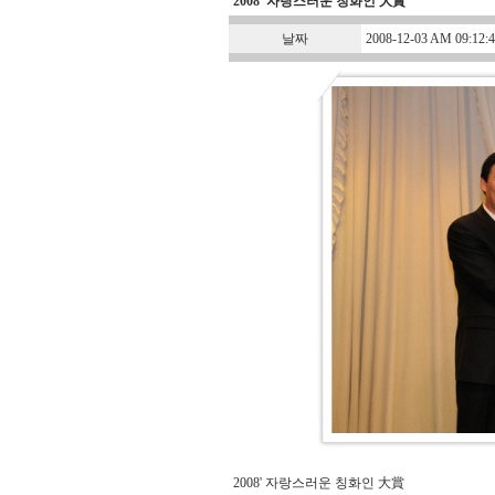
2008' 자랑스러운 칭화인 大賞
날짜
2008-12-03 AM 09:12:4
2008' 자랑스러운 칭화인 大賞