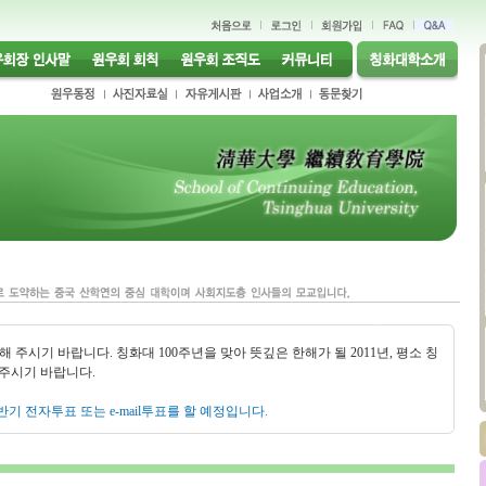
해 주시기 바랍니다. 칭화대 100주년을 맞아 뜻깊은 한해가 될 2011년, 평소 칭
주시기 바랍니다.
반기 전자투표 또는 e-mail투표를 할 예정입니다.