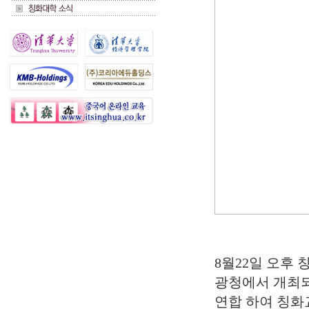
8월22일 오후
광청에서 개최되
연합 하여 칭화