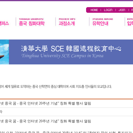
넷 중국 꿈 - 중국 인터넷 20주년 기념” 칭화 특별 행사 열림
자
넷 중국 꿈 - 중국 인터넷 20주년 기념” 칭화 특별 행사 열림