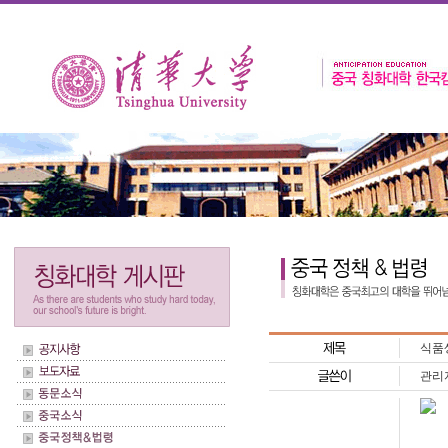
식품
관리