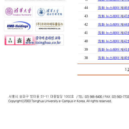
44
칭화 뉴스레터 제46
43
칭화 뉴스레터 제45
42
칭화 뉴스레터 제44
41
칭화 뉴스레터 제43
40
칭화 뉴스레터 제42
39
칭화 뉴스레터 제41
38
칭화 뉴스레터 제40
1