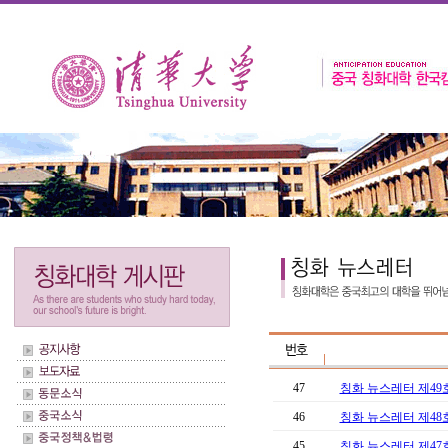
47
칭화 뉴스레터 제49
46
칭화 뉴스레터 제48
45
칭화 뉴스레터 제47