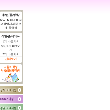
중국 칭화대학 최
고경영자과정 소
개 동영상
1기 바로가기
부산1기 바로가
기
2기 바로가기
전체보기