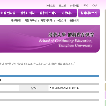
]
날짜
2008-08-19 AM 11:08:36