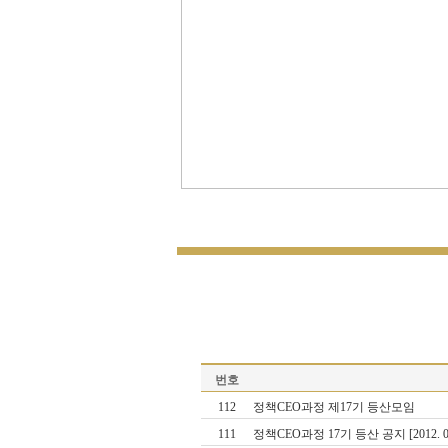
번호
112
정책CEO과정 제17기 등산모임
111
정책CEO과정 17기 등산 공지 [2012. 07