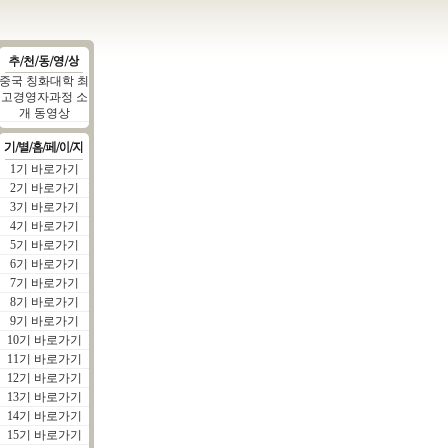
중국 칭화대학 최
고경영자과정 소
개 동영상
1기 바로가기
2기 바로가기
3기 바로가기
4기 바로가기
5기 바로가기
6기 바로가기
7기 바로가기
8기 바로가기
9기 바로가기
10기 바로가기
11기 바로가기
12기 바로가기
13기 바로가기
14기 바로가기
15기 바로가기