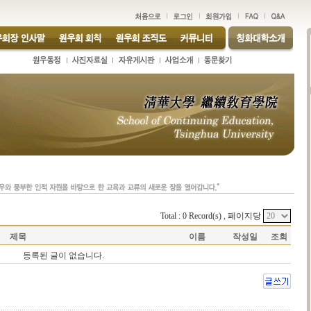
Total : 0 Record(s) , 페이지당
제목
이름
작성일
조회
등록된 글이 없습니다.