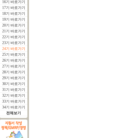
16기 바로가기
17기 바로가기
18기 바로가기
19기 바로가기
20기 바로가기
21기 바로가기
22기 바로가기
23기 바로가기
24기 바로가기
25기 바로가기
26기 바로가기
27기 바로가기
28기 바로가기
29기 바로가기
30기 바로가기
31기 바로가기
32기 바로가기
33기 바로가기
34기 바로가기
전체보기