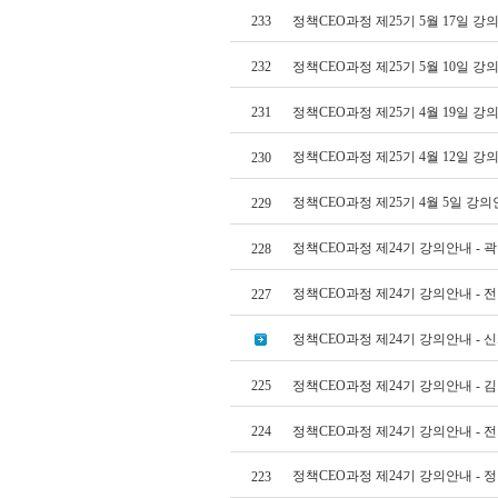
233
정책CEO과정 제25기 5월 17일 
232
정책CEO과정 제25기 5월 10일 
231
정책CEO과정 제25기 4월 19일 
정책CEO과정 제25기 4월 12일 
230
정책CEO과정 제25기 4월 5일 강
229
정책CEO과정 제24기 강의안내 - 
228
정책CEO과정 제24기 강의안내 - 
227
정책CEO과정 제24기 강의안내 - 
225
정책CEO과정 제24기 강의안내 - 
224
정책CEO과정 제24기 강의안내 - 
정책CEO과정 제24기 강의안내 - 
223