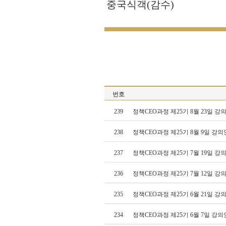
중국식객(감수)
번호
239
정책CEO과정 제25기 8월 23일 
238
정책CEO과정 제25기 8월 9일 강
237
정책CEO과정 제25기 7월 19일 
236
정책CEO과정 제25기 7월 12일 
235
정책CEO과정 제25기 6월 21일 
234
정책CEO과정 제25기 6월 7일 강