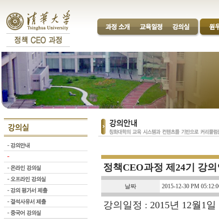
정책CEO과정 제24기 강의
날짜
2015-12-30 PM 05:12:0
강의일정 : 2015년 12월1일