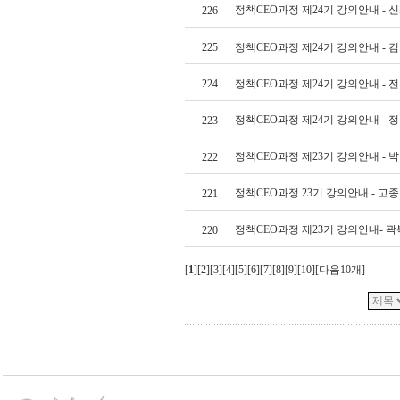
정책CEO과정 제24기 강의안내 - 
226
225
정책CEO과정 제24기 강의안내 - 
224
정책CEO과정 제24기 강의안내 - 
정책CEO과정 제24기 강의안내 - 
223
정책CEO과정 제23기 강의안내 - 
222
정책CEO과정 23기 강의안내 - 고
221
정책CEO과정 제23기 강의안내- 
220
[
1
][
2
][
3
][
4
][
5
][
6
][
7
][
8
][
9
][
10
][
다음10개
]