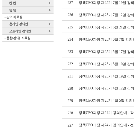
237
정책CEO과정 제25기 7월 19일 
236
정책CEO과정 제25기 7월 12일 
235
정책CEO과정 제25기 6월 21일 
234
정책CEO과정 제25기 6월 7일 강
233
정책CEO과정 제25기 5월 17일 
232
정책CEO과정 제25기 5월 10일 
231
정책CEO과정 제25기 4월 19일 
정책CEO과정 제25기 4월 12일 
230
정책CEO과정 제25기 4월 5일 강
229
정책CEO과정 제24기 강의안내 - 
228
정책CEO과정 제24기 강의안내 - 
227