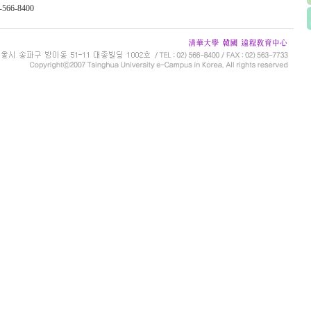
-566-8400