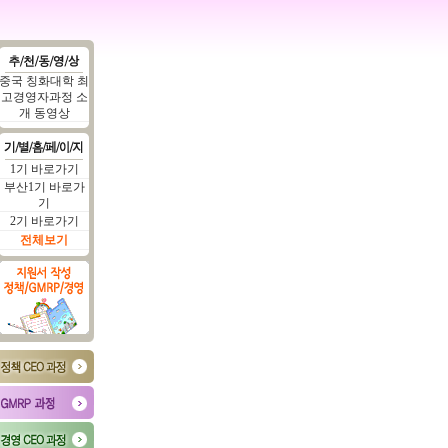
중국 칭화대학 최
고경영자과정 소
개 동영상
1기 바로가기
부산1기 바로가
기
2기 바로가기
전체보기