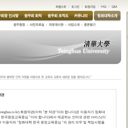
약관
nghua.co.kr) 회원약관(이하 "본 약관"이라 합니다)은 이용자가 칭화대
학 한국원정교육중심 "이라 합니다)에서 제공하는 인터넷 관련 서비스(이
어 이용자와 "칭화대학 한국 원정교육중심 "의 권리.의무 및 책임사항을