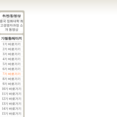
중국 칭화대학 최
고경영자과정 소
개 동영상
1기 바로가기
2기 바로가기
3기 바로가기
4기 바로가기
5기 바로가기
6기 바로가기
7기 바로가기
8기 바로가기
9기 바로가기
10기 바로가기
11기 바로가기
12기 바로가기
13기 바로가기
14기 바로가기
15기 바로가기