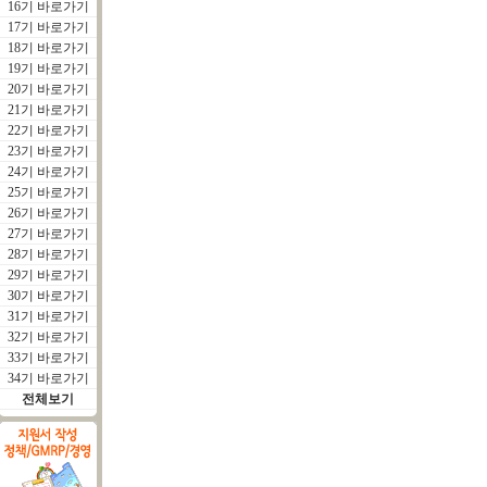
16기 바로가기
17기 바로가기
18기 바로가기
19기 바로가기
20기 바로가기
21기 바로가기
22기 바로가기
23기 바로가기
24기 바로가기
25기 바로가기
26기 바로가기
27기 바로가기
28기 바로가기
29기 바로가기
30기 바로가기
31기 바로가기
32기 바로가기
33기 바로가기
34기 바로가기
전체보기