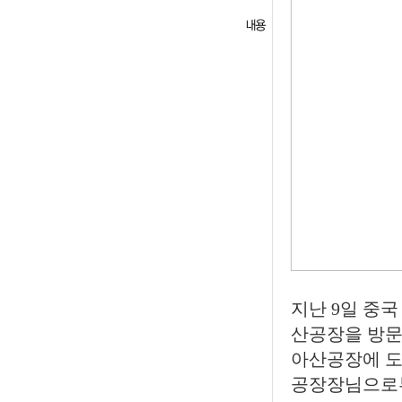
지난 9일 중
산공장을 방문
아산공장에 도
공장장님으로부