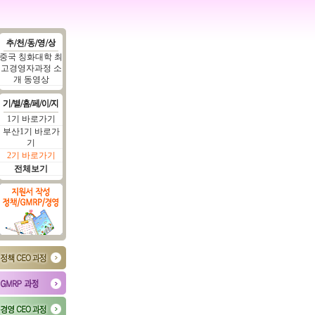
중국 칭화대학 최
고경영자과정 소
개 동영상
1기 바로가기
부산1기 바로가
기
2기 바로가기
전체보기