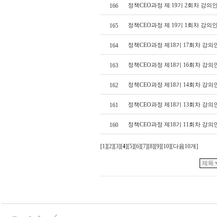
정책CEO과정 제 19기 2회차 강의
166
정책CEO과정 제 19기 1회차 강의
165
정책CEO과정 제18기 17회차 강의
164
정책CEO과정 제18기 16회차 강의
163
정책CEO과정 제18기 14회차 강의
162
정책CEO과정 제18기 13회차 강의
161
정책CEO과정 제18기 11회차 강의
160
[
1
][
2
][
3
][
4
][
5
][
6
][
7
][
8
][
9
][
10
][
다음10개
]