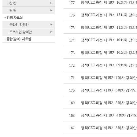
정책CEO과정 제 19기 16회차 강의
177
정책CEO과정 제 19기 15회차 강의
176
정책CEO과정 제 19기 11회차 강의
175
정책CEO과정 제 19기 10회차 강의
174
정책CEO과정 제 19기 10회차 강의
173
정책CEO과정 제 19기 09회차 강의
172
정책CEO과정 제19기 7회차 강의안
171
정책CEO과정 제19기 6회차 강의안
170
정책CEO과정 제19기 5회차 강의안
169
정책CEO과정 제 19기 4회차 강의
168
정책CEO과정 제19기 3회차 강의안
167