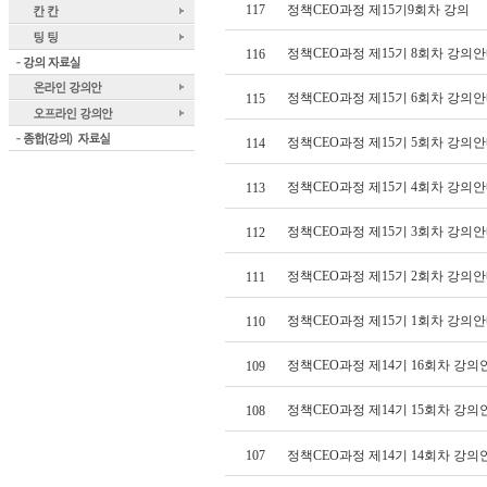
117
정책CEO과정 제15기9회차 강의
정책CEO과정 제15기 8회차 강의안
116
정책CEO과정 제15기 6회차 강의안
115
정책CEO과정 제15기 5회차 강의
114
정책CEO과정 제15기 4회차 강의
113
정책CEO과정 제15기 3회차 강의
112
정책CEO과정 제15기 2회차 강의
111
정책CEO과정 제15기 1회차 강의
110
정책CEO과정 제14기 16회차 강의
109
정책CEO과정 제14기 15회차 강의
108
107
정책CEO과정 제14기 14회차 강의