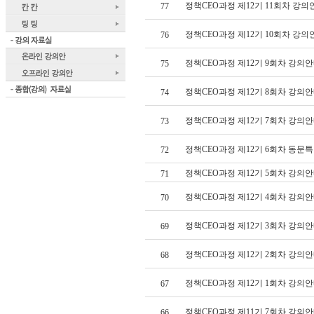
정책CEO과정 제12기 11회차 강
77
정책CEO과정 제12기 10회차 강의
76
정책CEO과정 제12기 9회차 강의안
75
정책CEO과정 제12기 8회차 강의안
74
정책CEO과정 제12기 7회차 강의안
73
정책CEO과정 제12기 6회차 동문
72
정책CEO과정 제12기 5회차 강의안
71
정책CEO과정 제12기 4회차 강의안
70
정책CEO과정 제12기 3회차 강의안
69
정책CEO과정 제12기 2회차 강의안
68
정책CEO과정 제12기 1회차 강의안
67
정책CEO과정 제11기 7회차 강의안
66