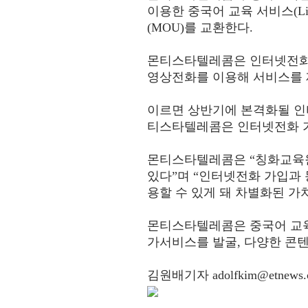
이용한 중국어 교육 서비스(Liits
(MOU)를 교환한다.
몬티스타텔레콤은 인터넷전화와
영상전화를 이용해 서비스를 
이르면 상반기에 본격화될 인
티스타텔레콤은 인터넷전화 가
몬티스타텔레콤은 “칭화교육원
있다”며 “인터넷전화 가입과
용할 수 있게 돼 차별화된 가
몬티스타텔레콤은 중국어 교육
가서비스를 발굴, 다양한 콘
김원배기자
adolfkim@etnews.