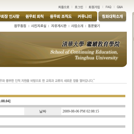
8.04]
날짜
2009-08-06 PM 02:08:15