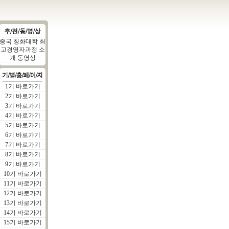
중국 칭화대학 최
고경영자과정 소
개 동영상
1기 바로가기
2기 바로가기
3기 바로가기
4기 바로가기
5기 바로가기
6기 바로가기
7기 바로가기
8기 바로가기
9기 바로가기
10기 바로가기
11기 바로가기
12기 바로가기
13기 바로가기
14기 바로가기
15기 바로가기