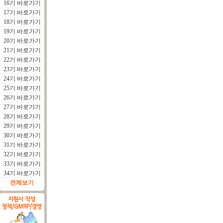
16기 바로가기
17기 바로가기
18기 바로가기
19기 바로가기
20기 바로가기
21기 바로가기
22기 바로가기
23기 바로가기
24기 바로가기
25기 바로가기
26기 바로가기
27기 바로가기
28기 바로가기
29기 바로가기
30기 바로가기
31기 바로가기
32기 바로가기
33기 바로가기
34기 바로가기
전체보기