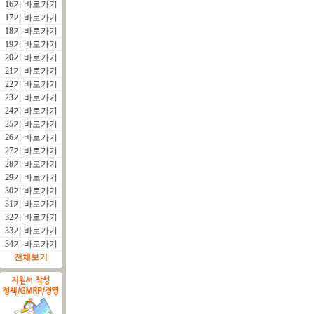
16기 바로가기
17기 바로가기
18기 바로가기
19기 바로가기
20기 바로가기
21기 바로가기
22기 바로가기
23기 바로가기
24기 바로가기
25기 바로가기
26기 바로가기
27기 바로가기
28기 바로가기
29기 바로가기
30기 바로가기
31기 바로가기
32기 바로가기
33기 바로가기
34기 바로가기
전체보기