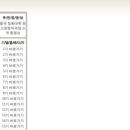
중국 칭화대학 최
고경영자과정 소
개 동영상
1기 바로가기
2기 바로가기
3기 바로가기
4기 바로가기
5기 바로가기
6기 바로가기
7기 바로가기
8기 바로가기
9기 바로가기
10기 바로가기
11기 바로가기
12기 바로가기
13기 바로가기
14기 바로가기
15기 바로가기