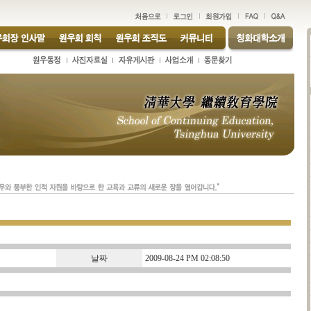
날짜
2009-08-24 PM 02:08:50