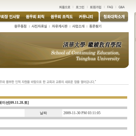
09.11.28.토]
날짜
2009-11-30 PM 03:11:05