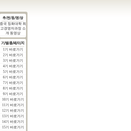
중국 칭화대학 최
고경영자과정 소
개 동영상
1기 바로가기
2기 바로가기
3기 바로가기
4기 바로가기
5기 바로가기
6기 바로가기
7기 바로가기
8기 바로가기
9기 바로가기
10기 바로가기
11기 바로가기
12기 바로가기
13기 바로가기
14기 바로가기
15기 바로가기