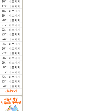
16기 바로가기
17기 바로가기
18기 바로가기
19기 바로가기
20기 바로가기
21기 바로가기
22기 바로가기
23기 바로가기
24기 바로가기
25기 바로가기
26기 바로가기
27기 바로가기
28기 바로가기
29기 바로가기
30기 바로가기
31기 바로가기
32기 바로가기
33기 바로가기
34기 바로가기
전체보기